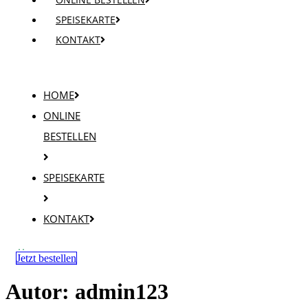
SPEISEKARTE
KONTAKT
HOME
ONLINE
BESTELLEN
SPEISEKARTE
KONTAKT
Jetzt bestellen
Autor:
admin123