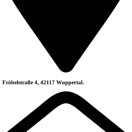
Fröbelstraße 4, 42117 Wuppertal.