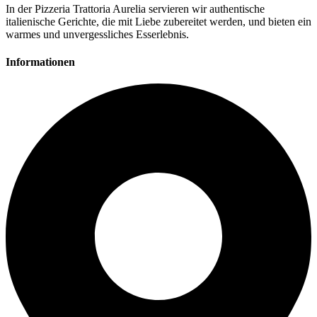
In der Pizzeria Trattoria Aurelia servieren wir authentische
italienische Gerichte, die mit Liebe zubereitet werden, und bieten ein
warmes und unvergessliches Esserlebnis.
Informationen