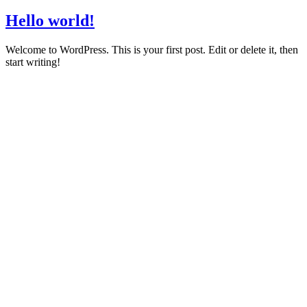
Hello world!
Welcome to WordPress. This is your first post. Edit or delete it, then
start writing!