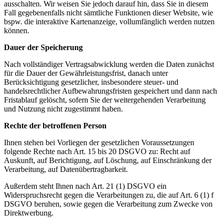
ausschalten. Wir weisen Sie jedoch darauf hin, dass Sie in diesem
Fall gegebenenfalls nicht sämtliche Funktionen dieser Website, wie
bspw. die interaktive Kartenanzeige, vollumfänglich werden nutzen
können.
Dauer der Speicherung
Nach vollständiger Vertragsabwicklung werden die Daten zunächst
für die Dauer der Gewährleistungsfrist, danach unter
Berücksichtigung gesetzlicher, insbesondere steuer- und
handelsrechtlicher Aufbewahrungsfristen gespeichert und dann nach
Fristablauf gelöscht, sofern Sie der weitergehenden Verarbeitung
und Nutzung nicht zugestimmt haben.
Rechte der betroffenen Person
Ihnen stehen bei Vorliegen der gesetzlichen Voraussetzungen
folgende Rechte nach Art. 15 bis 20 DSGVO zu: Recht auf
Auskunft, auf Berichtigung, auf Löschung, auf Einschränkung der
Verarbeitung, auf Datenübertragbarkeit.
Außerdem steht Ihnen nach Art. 21 (1) DSGVO ein
Widerspruchsrecht gegen die Verarbeitungen zu, die auf Art. 6 (1) f
DSGVO beruhen, sowie gegen die Verarbeitung zum Zwecke von
Direktwerbung.