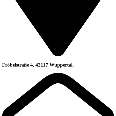
Fröbelstraße 4, 42117 Wuppertal.