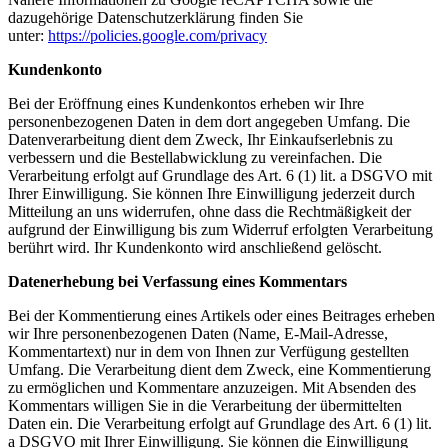
dazugehörige Datenschutzerklärung finden Sie
unter:
https://policies.google.com/privacy
Kundenkonto
Bei der Eröffnung eines Kundenkontos erheben wir Ihre
personenbezogenen Daten in dem dort angegeben Umfang. Die
Datenverarbeitung dient dem Zweck, Ihr Einkaufserlebnis zu
verbessern und die Bestellabwicklung zu vereinfachen. Die
Verarbeitung erfolgt auf Grundlage des Art. 6 (1) lit. a DSGVO mit
Ihrer Einwilligung. Sie können Ihre Einwilligung jederzeit durch
Mitteilung an uns widerrufen, ohne dass die Rechtmäßigkeit der
aufgrund der Einwilligung bis zum Widerruf erfolgten Verarbeitung
berührt wird. Ihr Kundenkonto wird anschließend gelöscht.
Datenerhebung bei Verfassung eines Kommentars
Bei der Kommentierung eines Artikels oder eines Beitrages erheben
wir Ihre personenbezogenen Daten (Name, E-Mail-Adresse,
Kommentartext) nur in dem von Ihnen zur Verfügung gestellten
Umfang. Die Verarbeitung dient dem Zweck, eine Kommentierung
zu ermöglichen und Kommentare anzuzeigen. Mit Absenden des
Kommentars willigen Sie in die Verarbeitung der übermittelten
Daten ein. Die Verarbeitung erfolgt auf Grundlage des Art. 6 (1) lit.
a DSGVO mit Ihrer Einwilligung. Sie können die Einwilligung