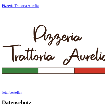
Pizzeria Trattoria Aurelia
Jetzt bestellen
Datenschutz