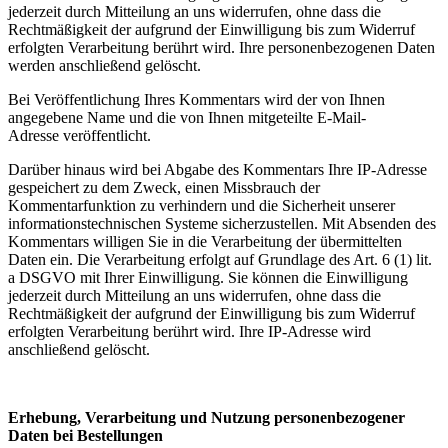
jederzeit durch Mitteilung an uns widerrufen, ohne dass die
Rechtmäßigkeit der aufgrund der Einwilligung bis zum Widerruf
erfolgten Verarbeitung berührt wird. Ihre personenbezogenen Daten
werden anschließend gelöscht.
Bei Veröffentlichung Ihres Kommentars wird der von Ihnen
angegebene Name und die von Ihnen mitgeteilte E-Mail-
Adresse veröffentlicht.
Darüber hinaus wird bei Abgabe des Kommentars Ihre IP-Adresse
gespeichert zu dem Zweck, einen Missbrauch der
Kommentarfunktion zu verhindern und die Sicherheit unserer
informationstechnischen Systeme sicherzustellen. Mit Absenden des
Kommentars willigen Sie in die Verarbeitung der übermittelten
Daten ein. Die Verarbeitung erfolgt auf Grundlage des Art. 6 (1) lit.
a DSGVO mit Ihrer Einwilligung. Sie können die Einwilligung
jederzeit durch Mitteilung an uns widerrufen, ohne dass die
Rechtmäßigkeit der aufgrund der Einwilligung bis zum Widerruf
erfolgten Verarbeitung berührt wird. Ihre IP-Adresse wird
anschließend gelöscht.
Erhebung, Verarbeitung und Nutzung personenbezogener
Daten bei Bestellungen