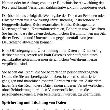
Namen oder im Auftrag von uns (z.B. technische Abwicklung des
Post- und Email-Versandes, Zahlungsabwicklung, Kundenservice).
Darüber hinaus erfolgt die Weitergabe der Daten an Personen oder
Unternehmen zur Abwicklung Ihrer Buchung, insbesondere an
Fluggesellschaften, Reiseveranstalter, Hotels, Reiseagenturen,
Mietwagenfirmen, Kreuzfahrtreedereien, Behörden usw. Beachten
Sie hierbei, dass die datenschutzrechtlichen Bestimmungen am Sitz
dieser Personen und Unternehmen gegebenenfalls von jenen in
Deutschland abweichen können.
Eine Offenlegung und Übermittlung Ihrer Daten an Dritte erfolgt
darüber hinaus, soweit wir kraft Gesetzes oder aufgrund eines
rechtskräftig abgeschlossenen gerichtlichen Verfahrens hierzu
verpflichtet sind.
Sie haben das Recht, die Sie betreffenden personenbezogenen
Daten, die Sie uns bereitgestellt haben, in einem strukturierten,
gängigen und maschinenlesbaren Format zu erhalten. Außerdem
haben Sie das Recht diese Daten einem anderen Verantwortlichen
ohne Behinderung durch den Verantwortlichen, dem die
personenbezogenen Daten bereitgestellt wurden, zu übermitteln.
Speicherung und Löschung von Daten