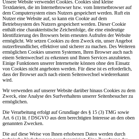
Unsere Website verwendet Cookies. Cookies sind kleine
Textdateien, die im Internetbrowser bzw. vom Internetbrowser auf
dem Computersystem eines Nutzers gespeichert werden. Ruft ein
Nutzer eine Website auf, so kann ein Cookie auf dem
Betriebssystem des Nutzers gespeichert werden. Dieser Cookie
enthält eine charakteristische Zeichenfolge, die eine eindeutige
Identifizierung des Browsers beim erneuten Aufrufen der Website
ermöglicht. Wir setzen Cookies zu dem Zweck ein, unser Angebot
nutzerfreundlicher, effektiver und sicherer zu machen. Des Weiteren
ermöglichen Cookies unseren Systemen, Ihren Browser auch nach
einem Seitenwechsel zu erkennen und Ihnen Services anzubieten.
Einige Funktionen unserer Internetseite können ohne den Einsatz
von Cookies nicht angeboten werden. Für diese ist es erforderlich,
dass der Browser auch nach einem Seitenwechsel wiedererkannt
wird.
Wir verwenden auf unserer Website darüber hinaus Cookies zu dem
Zweck, eine Analyse des Surfverhaltens unserer Seitenbesucher zu
ermöglichen.
Die Verarbeitung erfolgt auf Grundlage des § 15 (3) TMG sowie
Art. 6 (1) lit. f DSGVO aus dem berechtigten Interesse an den oben
genannten Zwecken.
Die auf diese Weise von Ihnen erhobenen Daten werden durch