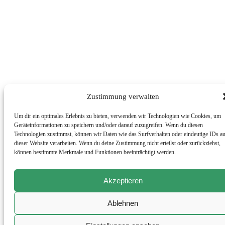
Zustimmung verwalten
Um dir ein optimales Erlebnis zu bieten, verwenden wir Technologien wie Cookies, um
Geräteinformationen zu speichern und/oder darauf zuzugreifen. Wenn du diesen
Technologien zustimmst, können wir Daten wie das Surfverhalten oder eindeutige IDs a
dieser Website verarbeiten. Wenn du deine Zustimmung nicht erteilst oder zurückziehst,
können bestimmte Merkmale und Funktionen beeinträchtigt werden.
Akzeptieren
Ablehnen