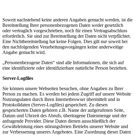
Soweit nachstehend keine anderen Angaben gemacht werden, ist die
Bereitstellung Ihrer personenbezogenen Daten weder gesetzlich
oder vertraglich vorgeschrieben, noch für einen Vertragsabschluss
erforderlich. Sie sind zur Bereitstellung der Daten nicht verpflichtet.
Eine Nichtbereitstellung hat keine Folgen. Dies gilt nur soweit bei
den nachfolgenden Verarbeitungsvorgängen keine anderweitige
Angabe gemacht wird.
„Personenbezogene Daten“ sind alle Informationen, die sich auf
eine identifizierte oder identifizierbare natürliche Person beziehen.
Server-Logfiles
Sie können unsere Webseiten besuchen, ohne Angaben zu Ihrer
Person zu machen. Es werden bei jedem Zugriff auf unsere Website
Nutzungsdaten durch Ihren Internetbrowser übermittelt und in
Protokolldaten (Server-Logfiles) gespeichert. Zu diesen
gespeicherten Daten gehören z.B. Name der aufgerufenen Seite,
Datum und Uhrzeit des Abrufs, übertragene Datenmenge und der
anfragende Provider. Diese Daten dienen ausschließlich der
Gewährleistung eines störungsfreien Betriebs unserer Website und
zur Verbesserung unseres Angebotes. Eine Zuordnung dieser Daten