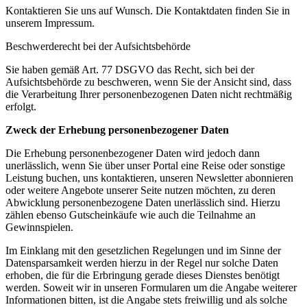
Kontaktieren Sie uns auf Wunsch. Die Kontaktdaten finden Sie in
unserem Impressum.
Beschwerderecht bei der Aufsichtsbehörde
Sie haben gemäß Art. 77 DSGVO das Recht, sich bei der
Aufsichtsbehörde zu beschweren, wenn Sie der Ansicht sind, dass
die Verarbeitung Ihrer personenbezogenen Daten nicht rechtmäßig
erfolgt.
Zweck der Erhebung personenbezogener Daten
Die Erhebung personenbezogener Daten wird jedoch dann
unerlässlich, wenn Sie über unser Portal eine Reise oder sonstige
Leistung buchen, uns kontaktieren, unseren Newsletter abonnieren
oder weitere Angebote unserer Seite nutzen möchten, zu deren
Abwicklung personenbezogene Daten unerlässlich sind. Hierzu
zählen ebenso Gutscheinkäufe wie auch die Teilnahme an
Gewinnspielen.
Im Einklang mit den gesetzlichen Regelungen und im Sinne der
Datensparsamkeit werden hierzu in der Regel nur solche Daten
erhoben, die für die Erbringung gerade dieses Dienstes benötigt
werden. Soweit wir in unseren Formularen um die Angabe weiterer
Informationen bitten, ist die Angabe stets freiwillig und als solche