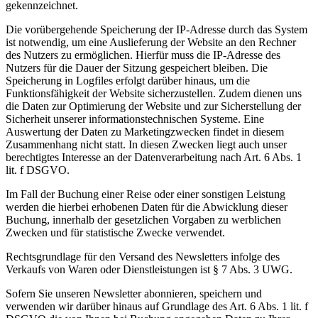
gekennzeichnet.
Die vorübergehende Speicherung der IP-Adresse durch das System
ist notwendig, um eine Auslieferung der Website an den Rechner
des Nutzers zu ermöglichen. Hierfür muss die IP-Adresse des
Nutzers für die Dauer der Sitzung gespeichert bleiben. Die
Speicherung in Logfiles erfolgt darüber hinaus, um die
Funktionsfähigkeit der Website sicherzustellen. Zudem dienen uns
die Daten zur Optimierung der Website und zur Sicherstellung der
Sicherheit unserer informationstechnischen Systeme. Eine
Auswertung der Daten zu Marketingzwecken findet in diesem
Zusammenhang nicht statt. In diesen Zwecken liegt auch unser
berechtigtes Interesse an der Datenverarbeitung nach Art. 6 Abs. 1
lit. f DSGVO.
Im Fall der Buchung einer Reise oder einer sonstigen Leistung
werden die hierbei erhobenen Daten für die Abwicklung dieser
Buchung, innerhalb der gesetzlichen Vorgaben zu werblichen
Zwecken und für statistische Zwecke verwendet.
Rechtsgrundlage für den Versand des Newsletters infolge des
Verkaufs von Waren oder Dienstleistungen ist § 7 Abs. 3 UWG.
Sofern Sie unseren Newsletter abonnieren, speichern und
verwenden wir darüber hinaus auf Grundlage des Art. 6 Abs. 1 lit. f