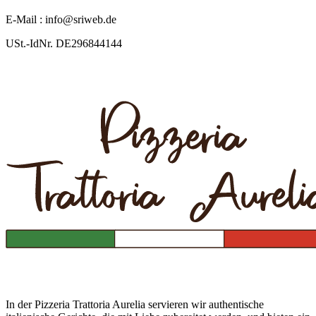
E-Mail : info@sriweb.de
USt.-IdNr. DE296844144
In der Pizzeria Trattoria Aurelia servieren wir authentische