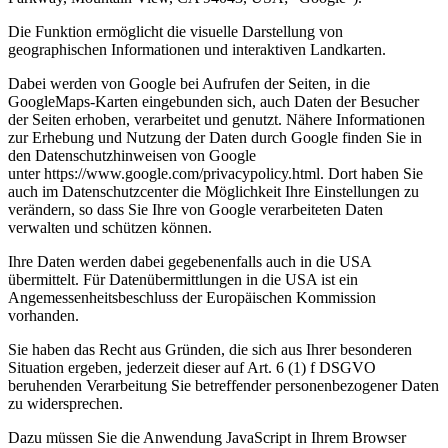
Die Funktion ermöglicht die visuelle Darstellung von
geographischen Informationen und interaktiven Landkarten.
Dabei werden von Google bei Aufrufen der Seiten, in die
GoogleMaps-Karten eingebunden sich, auch Daten der Besucher
der Seiten erhoben, verarbeitet und genutzt. Nähere Informationen
zur Erhebung und Nutzung der Daten durch Google finden Sie in
den Datenschutzhinweisen von Google
unter https://www.google.com/privacypolicy.html. Dort haben Sie
auch im Datenschutzcenter die Möglichkeit Ihre Einstellungen zu
verändern, so dass Sie Ihre von Google verarbeiteten Daten
verwalten und schützen können.
Ihre Daten werden dabei gegebenenfalls auch in die USA
übermittelt. Für Datenübermittlungen in die USA ist ein
Angemessenheitsbeschluss der Europäischen Kommission
vorhanden.
Sie haben das Recht aus Gründen, die sich aus Ihrer besonderen
Situation ergeben, jederzeit dieser auf Art. 6 (1) f DSGVO
beruhenden Verarbeitung Sie betreffender personenbezogener Daten
zu widersprechen.
Dazu müssen Sie die Anwendung JavaScript in Ihrem Browser